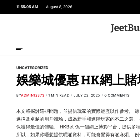
11:55:05 AM
August 8, 2026
JeetBu
UNCATEGORIZED
娛樂城優惠 HK網上
BY
ADMIN12373
1 MIN READ
JULY 22, 2025
0 COMMENTS
本文將探討這些問題，並提供玩家的實際經歷以作參考。 綜
選擇及卓越的用戶體驗，成為新手和進階玩家的不二之選。
保獲得最佳的體驗。 HKBet 係一個網上博彩平台，提供
所以，如果你唔想提供呢啲資料，可能會覺得有啲麻煩。 例