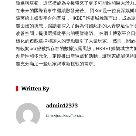
甄選與培養，這些措施為今後帶來了更多可能性和巨大潛力
在未來的國際賽事中繼續散發光芒。 阿Ken是一位資深娛樂
隨著線上娛樂平台的普及，HKBET娛樂城脫穎而出，成為眾
能面臨的挑戰，讓讀者深入了解為何如此多的人青睞這個平
改善空間，提供選擇此平台的明智建議。 在網上博彩平台日
樣化的遊戲選擇和誘人的獎勵吸引了大量玩家。 然而，關
相較於bcr曾被指存在的數據洩露風險，HKBET娛樂城致
創新性和多元化，定期推出新遊戲和活動，讓玩家總能保持新
能充分滿足一些玩家渴求新挑戰的需求。
Written By
admin12373
http://jeetbuzz1.broker