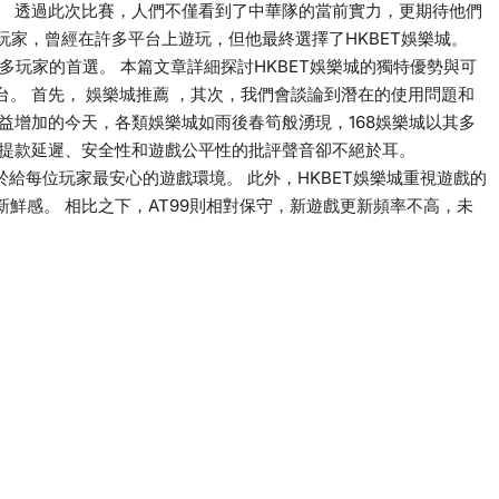
。 透過此次比賽，人們不僅看到了中華隊的當前實力，更期待他們
玩家，曾經在許多平台上遊玩，但他最終選擇了HKBET娛樂城。
多玩家的首選。 本篇文章詳細探討HKBET娛樂城的獨特優勢與可
台。 首先，
娛樂城推薦
，其次，我們會談論到潛在的使用問題和
益增加的今天，各類娛樂城如雨後春筍般湧現，168娛樂城以其多
於提款延遲、安全性和遊戲公平性的批評聲音卻不絕於耳。
力於給每位玩家最安心的遊戲環境。 此外，HKBET娛樂城重視遊戲的
鮮感。 相比之下，AT99則相對保守，新遊戲更新頻率不高，未