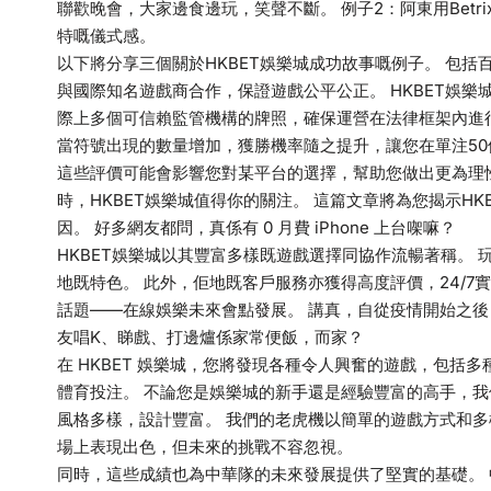
聯歡晚會，大家邊食邊玩，笑聲不斷。 例子2：阿東用Bet
特嘅儀式感。
以下將分享三個關於HKBET娛樂城成功故事嘅例子。 包
與國際知名遊戲商合作，保證遊戲公平公正。 HKBET娛
際上多個可信賴監管機構的牌照，確保運營在法律框架內進
當符號出現的數量增加，獲勝機率隨之提升，讓您在單注50
這些評價可能會影響您對某平台的選擇，幫助您做出更為理
時，HKBET娛樂城值得你的關注。 這篇文章將為您揭示H
因。 好多網友都問，真係有 0 月費 iPhone 上台㗎嘛？
HKBET娛樂城以其豐富多樣既遊戲選擇同協作流暢著稱。
地既特色。 此外，佢地既客戶服務亦獲得高度評價，24/7
話題——在線娛樂未來會點發展。 講真，自從疫情開始之後
友唱K、睇戲、打邊爐係家常便飯，而家？
在
HKBET
娛樂城，您將發現各種令人興奮的遊戲，包括多
體育投注。 不論您是娛樂城的新手還是經驗豐富的高手，我
風格多樣，設計豐富。 我們的老虎機以簡單的遊戲方式和
場上表現出色，但未來的挑戰不容忽視。
同時，這些成績也為中華隊的未來發展提供了堅實的基礎。