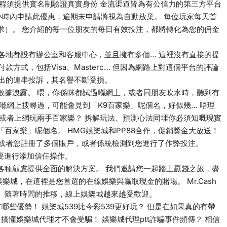
流程須提供實名制驗證真實身份 金流渠道皆為有公信力的第三方平台
4小時內申請此優惠，逾期未申請將視為自動放棄。 每位玩家每天首
要求）。 您介紹的每一位朋友的每日有效投注，都將轉化為您的佣金
界各地都設有辦公室和客服中心，並且擁有多個… 這裡沒有直接的提
方式，包括Visa、Masterc… 但因為網路上對這個平台的評論
提出的連串投訴，其名譽不斷受損。
數據洩露。 喂，你係咪都試過喺網上，或者同朋友吹水時，聽到有
喺網上搜尋過，可能會見到「K9百家樂」呢個名，好似幾… 唔理
或者上網玩兩手百家樂？ 拆解玩法、預測心法同埋你必須知嘅現實
百家樂」呢個名。 HMG娛樂城和PP88合作，促銷獎金大放送！
，或者您註冊了多個賬戶，或者係統檢測到您進行了作弊投注。
需要進行添加信任操作。
各種顧慮提供全面的解決方案。 我們邀請您一起踏上贏錢之旅，盡
h娛樂城，在這裡是您首選的在線娛樂與贏取現金的賭場。 Mr.Cash
。 隨著時間的推移，線上娛樂城越來越受歡迎。
哪些優勢！ 娛樂城539比今彩539更好玩？ 但是在如果真的有帶
搞懂娛樂城代理才不會受騙！ 娛樂城代理ptt詐騙事件頻傳？ 相信