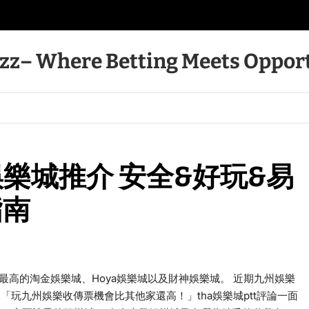
zz– Where Betting Meets Oppor
港娛樂城推介 安全&好玩&易
指南
最高的淘金娛樂城、Hoya娛樂城以及財神娛樂城。 近期九州娛樂
「玩九州娛樂收傳票機會比其他家還高！」tha娛樂城ptt評論一面