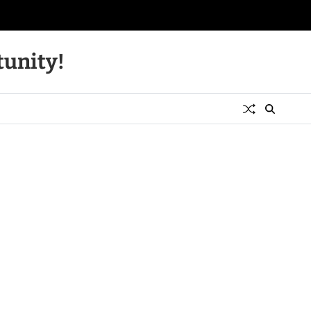
tunity!